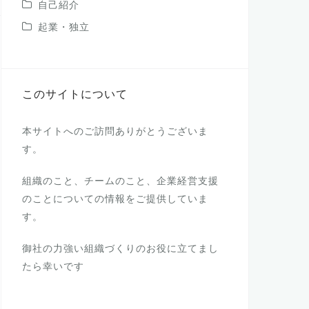
自己紹介
起業・独立
このサイトについて
本サイトへのご訪問ありがとうございま
す。
組織のこと、チームのこと、企業経営支援
のことについての情報をご提供していま
す。
御社の力強い組織づくりのお役に立てまし
たら幸いです