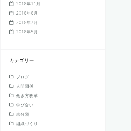
2018年11月
2018年8月
2018年7月
2018年5月
カテゴリー
ブログ
人間関係
働き方改革
学び合い
未分類
組織づくり