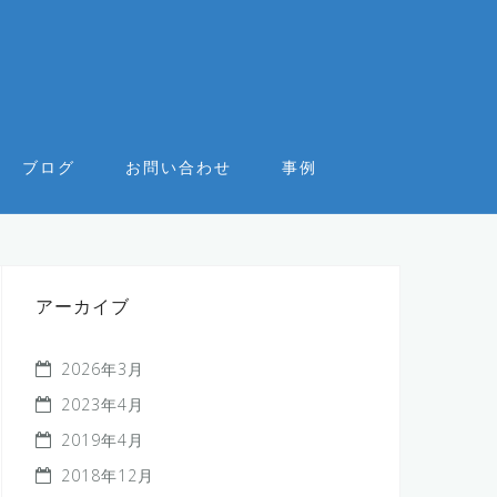
ブログ
お問い合わせ
事例
アーカイブ
2026年3月
2023年4月
2019年4月
2018年12月