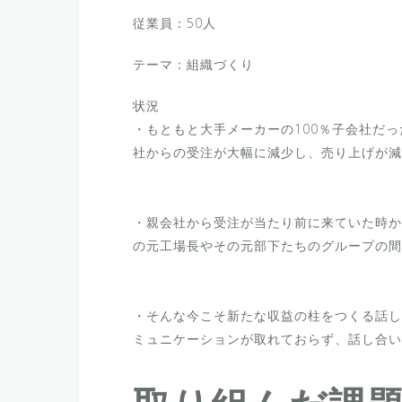
従業員：50人
テーマ：組織づくり
状況
・もともと大手メーカーの100％子会社だ
社からの受注が大幅に減少し、売り上げが減
・親会社から受注が当たり前に来ていた時か
の元工場長やその元部下たちのグループの間
・そんな今こそ新たな収益の柱をつくる話し
ミュニケーションが取れておらず、話し合い