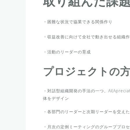
取り組んだ課
・困難な状況で協業できる関係作り
・収益改善に向けて全社で動き出せる組織作
・活動のリーダーの育成
プロジェクトの
・対話型組織開発の手法の一つ、AI(Aprecia
体をデザイン
・各部門のリーダーと次期リーダーを交えた
・月次の定例ミーティングのグループプロセ