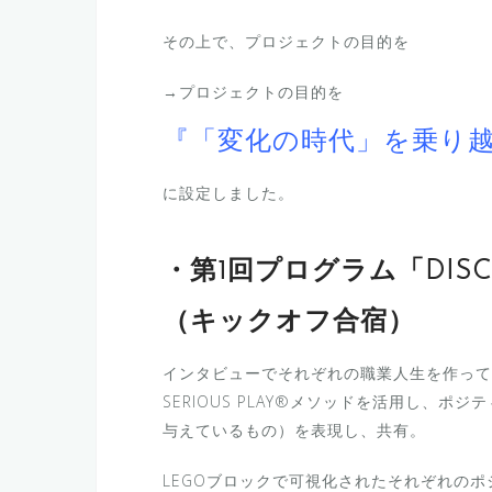
その上で、プロジェクトの目的を
→プロジェクトの目的を
『「変化の時代」を乗り
に設定しました。
・第1回プログラム「DISC
（キックオフ合宿）
インタビューでそれぞれの職業人生を作って
SERIOUS PLAY®メソッドを活用し、
与えているもの）を表現し、共有。
LEGOブロックで可視化されたそれぞれの