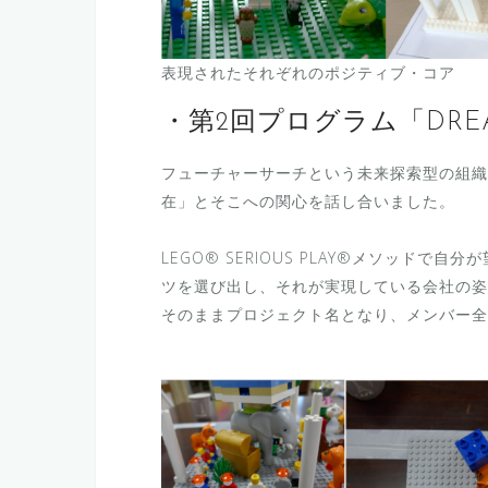
表現されたそれぞれのポジティブ・コア
・第2回プログラム「DRE
フューチャーサーチという未来探索型の組織
在」とそこへの関心を話し合いました。
LEGO® SERIOUS PLAY®メソッド
ツを選び出し、それが実現している会社の姿
そのままプロジェクト名となり、メンバー全