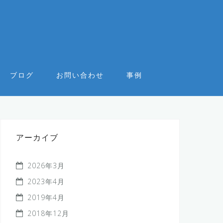
ブログ
お問い合わせ
事例
アーカイブ
2026年3月
2023年4月
2019年4月
2018年12月