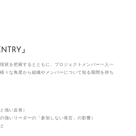
NTRY」
現状を把握するとともに、プロジェクトメンバー一人一
様々な角度から組織やメンバーについて知る期間を持ち
と強い反発）
の強いリーダーの「参加しない発言」の影響）
と