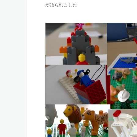
が語られました