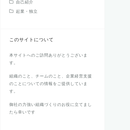
自己紹介
起業・独立
このサイトについて
本サイトへのご訪問ありがとうございま
す。
組織のこと、チームのこと、企業経営支援
のことについての情報をご提供していま
す。
御社の力強い組織づくりのお役に立てまし
たら幸いです