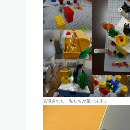
表現された「私たちが望む未来」