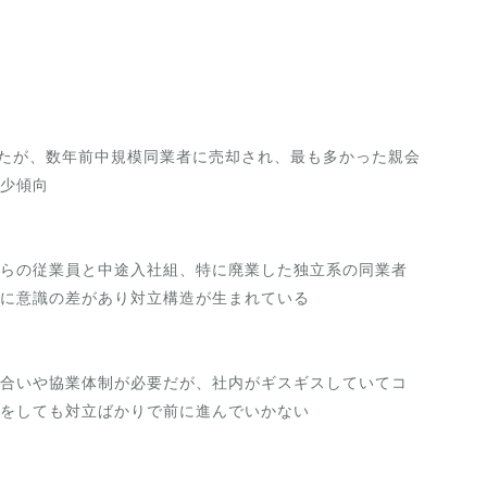
ったが、数年前中規模同業者に売却され、最も多かった親会
少傾向
らの従業員と中途入社組、特に廃業した独立系の同業者
に意識の差があり対立構造が生まれている
合いや協業体制が必要だが、社内がギスギスしていてコ
をしても対立ばかりで前に進んでいかない