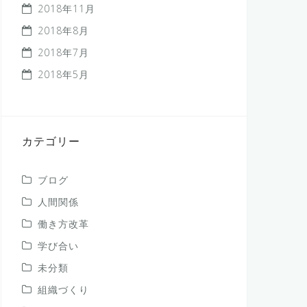
2018年11月
2018年8月
2018年7月
2018年5月
カテゴリー
ブログ
人間関係
働き方改革
学び合い
未分類
組織づくり