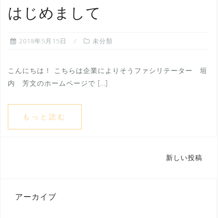
はじめまして
2018年5月15日
未分類
こんにちは！ こちらは企業によりそうファシリテーター 垣
内 芳文のホームページで […]
もっと読む
投
新しい投稿
稿
ナ
アーカイブ
ビ