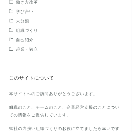
働き方改革
学び合い
未分類
組織づくり
自己紹介
起業・独立
このサイトについて
本サイトへのご訪問ありがとうございます。
組織のこと、チームのこと、企業経営支援のことについ
ての情報をご提供しています。
御社の力強い組織づくりのお役に立てましたら幸いです