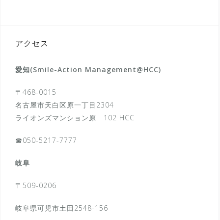
アクセス
愛知(Smile-Action Management@HCC)
〒468-0015
名古屋市天白区原一丁目2304
ライオンズマンション原 102 HCC
☎050-5217-7777
岐阜
〒509-0206
岐阜県可児市土田2548-156