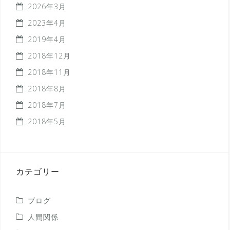
ゲ
2026年3月
ー
2023年4月
シ
2019年4月
ョ
2018年12月
ン
2018年11月
2018年8月
2018年7月
2018年5月
カテゴリー
ブログ
人間関係